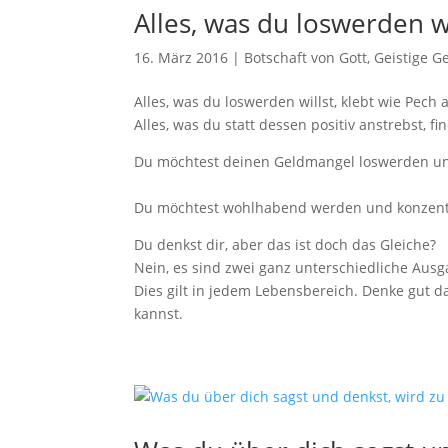
Alles, was du loswerden wi
16. März 2016
|
Botschaft von Gott
,
Geistige G
Alles, was du loswerden willst, klebt wie Pech a
Alles, was du statt dessen positiv anstrebst, fin
Du möchtest deinen Geldmangel loswerden und
Du möchtest wohlhabend werden und konzentri
Du denkst dir, aber das ist doch das Gleiche?
Nein, es sind zwei ganz unterschiedliche Aus
Dies gilt in jedem Lebensbereich. Denke gut
kannst.