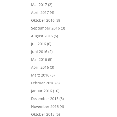
Mai 2017
(2)
April 2017
(4)
Oktober 2016
(8)
September 2016
(3)
August 2016
(6)
Juli 2016
(6)
Juni 2016
(2)
Mai 2016
(5)
April 2016
(3)
März 2016
(5)
Februar 2016
(8)
Januar 2016
(10)
Dezember 2015
(8)
November 2015
(4)
Oktober 2015
(5)