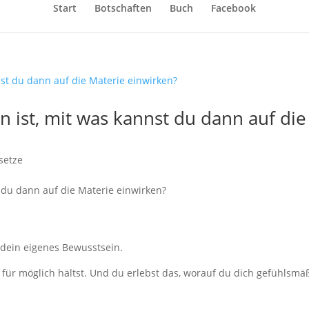
Start
Botschaften
Buch
Facebook
 ist, mit was kannst du dann auf die
setze
 du dann auf die Materie einwirken?
 dein eigenes Bewusstsein.
für möglich hältst. Und du erlebst das, worauf du dich gefühlsmä