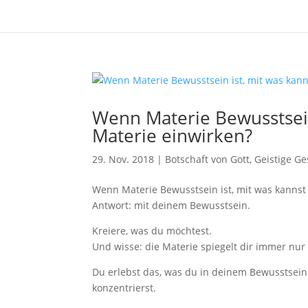
Wenn Materie Bewusstsein
Materie einwirken?
29. Nov. 2018
|
Botschaft von Gott
,
Geistige Ge
Wenn Materie Bewusstsein ist, mit was kannst
Antwort: mit deinem Bewusstsein.
Kreiere, was du möchtest.
Und wisse: die Materie spiegelt dir immer nur
Du erlebst das, was du in deinem Bewusstsein 
konzentrierst.