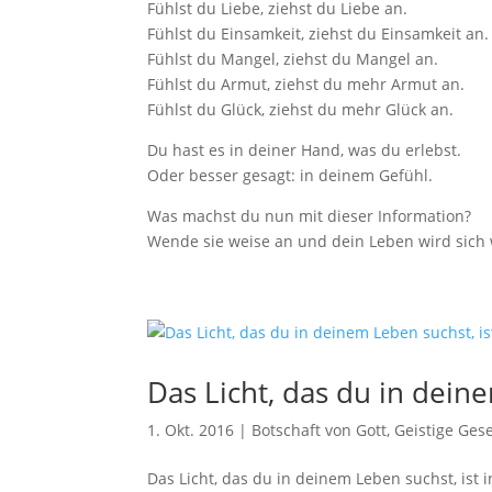
Fühlst du Liebe, ziehst du Liebe an.
Fühlst du Einsamkeit, ziehst du Einsamkeit an.
Fühlst du Mangel, ziehst du Mangel an.
Fühlst du Armut, ziehst du mehr Armut an.
Fühlst du Glück, ziehst du mehr Glück an.
Du hast es in deiner Hand, was du erlebst.
Oder besser gesagt: in deinem Gefühl.
Was machst du nun mit dieser Information?
Wende sie weise an und dein Leben wird sich
Das Licht, das du in deine
1. Okt. 2016
|
Botschaft von Gott
,
Geistige Ges
Das Licht, das du in deinem Leben suchst, ist in