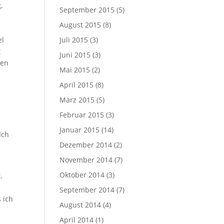
,
September 2015
(5)
August 2015
(8)
el
Juli 2015
(3)
t
Juni 2015
(3)
gen
Mai 2015
(2)
April 2015
(8)
März 2015
(5)
Februar 2015
(3)
Januar 2015
(14)
Ich
Dezember 2014
(2)
November 2014
(7)
Oktober 2014
(3)
.
September 2014
(7)
s ich
August 2014
(4)
April 2014
(1)