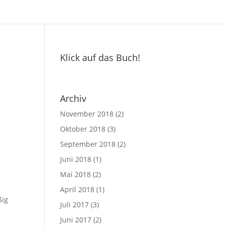
Klick auf das Buch!
Archiv
November 2018
(2)
Oktober 2018
(3)
September 2018
(2)
Juni 2018
(1)
Mai 2018
(2)
April 2018
(1)
ßig
Juli 2017
(3)
Juni 2017
(2)