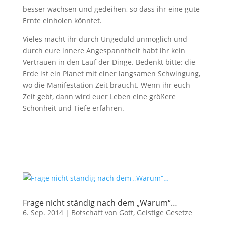
besser wachsen und gedeihen, so dass ihr eine gute
Ernte einholen könntet.
Vieles macht ihr durch Ungeduld unmöglich und
durch eure innere Angespanntheit habt ihr kein
Vertrauen in den Lauf der Dinge. Bedenkt bitte: die
Erde ist ein Planet mit einer langsamen Schwingung,
wo die Manifestation Zeit braucht. Wenn ihr euch
Zeit gebt, dann wird euer Leben eine größere
Schönheit und Tiefe erfahren.
Frage nicht ständig nach dem „Warum“…
6. Sep. 2014
|
Botschaft von Gott
,
Geistige Gesetze