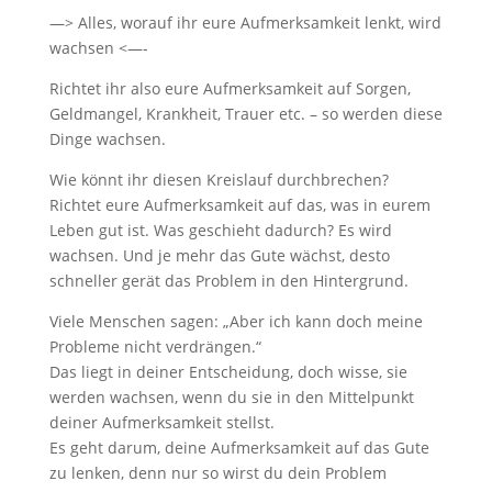
—> Alles, worauf ihr eure Aufmerksamkeit lenkt, wird
wachsen <—-
Richtet ihr also eure Aufmerksamkeit auf Sorgen,
Geldmangel, Krankheit, Trauer etc. –
so werden diese
Dinge wachsen.
Wie könnt ihr diesen Kreislauf durchbrechen?
Richtet eure Aufmerksamkeit auf das, was in eurem
Leben gut ist. Was geschieht dadurch? Es wird
wachsen. Und je mehr das Gute wächst, desto
schneller gerät das Problem in den Hintergrund.
Viele Menschen sagen: „Aber ich kann doch meine
Probleme nicht verdrängen.“
Das liegt in deiner Entscheidung, doch wisse, sie
werden wachsen, wenn du sie in den Mittelpunkt
deiner Aufmerksamkeit stellst.
Es geht darum, deine Aufmerksamkeit auf das Gute
zu lenken, denn nur so wirst du dein Problem