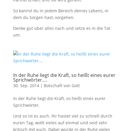
So kannst du in jedem Bereich deines Lebens, in
dem du Sorgen hast, vorgehen.
Denke gut über alles nach und setze es in die Tat
um.
In der Ruhe liegt die Kraft, so heißt eines eurer
Sprichwörter….
30. Sep. 2014
|
Botschaft von Gott
In der Ruhe liegt die Kraft, so heißt eines eurer
Sprichwörter.
Und so ist es auch. Ihr hastet viel zu schnell durch
euren Tag, wollt vieles auf einmal und seid sehr
kritisch mit euch. Dabei würde in der Ruhe vieles