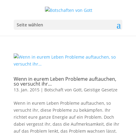
Seite wählen
Wenn in eurem Leben Probleme auftauchen,
so versucht ihr…
13. Jan. 2015
|
Botschaft von Gott
,
Geistige Gesetze
Wenn in eurem Leben Probleme auftauchen, so
versucht ihr, diese Probleme zu bekämpfen. Ihr
richtet eure ganze Energie auf ein Problem. Doch
dabei vergesst ihr, dass die Aufmerksamkeit, die ihr
auf das Problem lenkt, das Problem wachsen lässt.