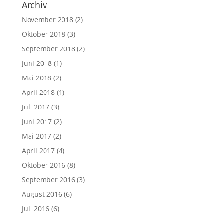
Archiv
November 2018
(2)
Oktober 2018
(3)
September 2018
(2)
Juni 2018
(1)
Mai 2018
(2)
April 2018
(1)
Juli 2017
(3)
Juni 2017
(2)
Mai 2017
(2)
April 2017
(4)
Oktober 2016
(8)
September 2016
(3)
August 2016
(6)
Juli 2016
(6)