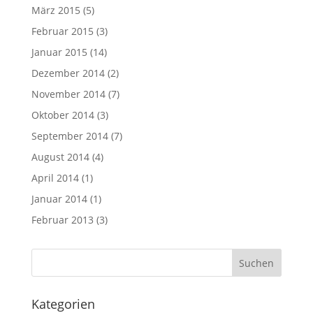
März 2015
(5)
Februar 2015
(3)
Januar 2015
(14)
Dezember 2014
(2)
November 2014
(7)
Oktober 2014
(3)
September 2014
(7)
August 2014
(4)
April 2014
(1)
Januar 2014
(1)
Februar 2013
(3)
Kategorien