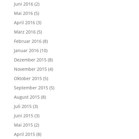
Juni 2016
(2)
Mai 2016
(5)
April 2016
(3)
März 2016
(5)
Februar 2016
(8)
Januar 2016
(10)
Dezember 2015
(8)
November 2015
(4)
Oktober 2015
(5)
September 2015
(5)
August 2015
(8)
Juli 2015
(3)
Juni 2015
(3)
Mai 2015
(2)
April 2015
(8)