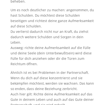
beheben.
Um es noch deutlicher zu machen: angenommen, du
hast Schulden. Du möchtest diese Schulden
beseitigen und richtest deine ganze Aufmerksamkeit
auf diese Schulden.
Du verlierst dadurch nicht nur an Kraft, du ziehst
dadurch weitere Schulden und Sorgen in dein
Leben.
Ausweg: richte deine Aufmerksamkeit auf die Fülle
und deine Seele (dein Unterbewußtsein) wird diese
Fülle für dich anziehen oder dir die Türen zum
Reichtum öffnen.
Ähnlich ist es bei Problemen in der Partnerschaft.
Wenn du dich auf diese konzentrierst und sie
bekämpfen möchtest, werden sie wachsen. Das kann
so enden, dass deine Beziehung zerbricht.
Auch hier gilt: Richte deine Aufmerksamkeit auf das
Gute in deinem Leben und auch auf das Gute deiner
Partnerschaft, und sie wird geheilt.