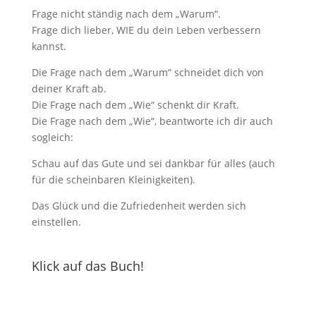
Frage nicht ständig nach dem „Warum“.
Frage dich lieber, WIE du dein Leben verbessern
kannst.
Die Frage nach dem „Warum“ schneidet dich von
deiner Kraft ab.
Die Frage nach dem „Wie“ schenkt dir Kraft.
Die Frage nach dem „Wie“, beantworte ich dir auch
sogleich:
Schau auf das Gute und sei dankbar für alles (auch
für die scheinbaren Kleinigkeiten).
Das Glück und die Zufriedenheit werden sich
einstellen.
Klick auf das Buch!