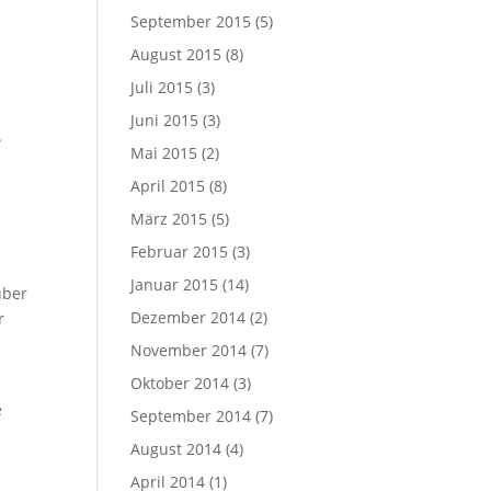
September 2015
(5)
August 2015
(8)
Juli 2015
(3)
Juni 2015
(3)
…
Mai 2015
(2)
April 2015
(8)
März 2015
(5)
Februar 2015
(3)
Januar 2015
(14)
über
Dezember 2014
(2)
r
November 2014
(7)
Oktober 2014
(3)
e
September 2014
(7)
August 2014
(4)
April 2014
(1)