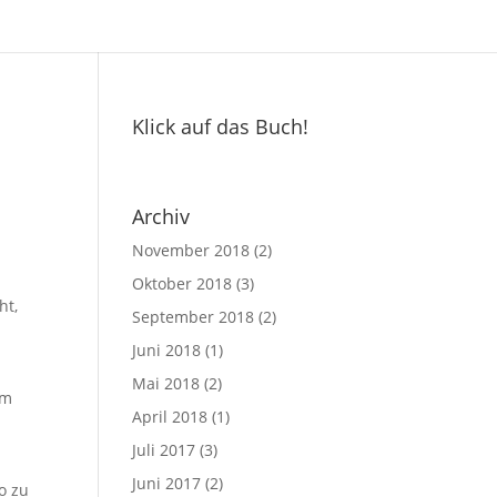
Klick auf das Buch!
Archiv
November 2018
(2)
Oktober 2018
(3)
ht,
September 2018
(2)
n
Juni 2018
(1)
Mai 2018
(2)
em
April 2018
(1)
Juli 2017
(3)
Juni 2017
(2)
o zu