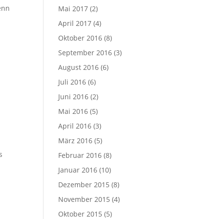
wenn
Mai 2017
(2)
April 2017
(4)
Oktober 2016
(8)
September 2016
(3)
August 2016
(6)
Juli 2016
(6)
Juni 2016
(2)
Mai 2016
(5)
April 2016
(3)
März 2016
(5)
s
Februar 2016
(8)
Januar 2016
(10)
Dezember 2015
(8)
November 2015
(4)
Oktober 2015
(5)