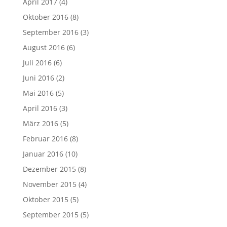
April 2017
(4)
Oktober 2016
(8)
September 2016
(3)
August 2016
(6)
Juli 2016
(6)
Juni 2016
(2)
Mai 2016
(5)
April 2016
(3)
März 2016
(5)
Februar 2016
(8)
Januar 2016
(10)
Dezember 2015
(8)
November 2015
(4)
Oktober 2015
(5)
September 2015
(5)