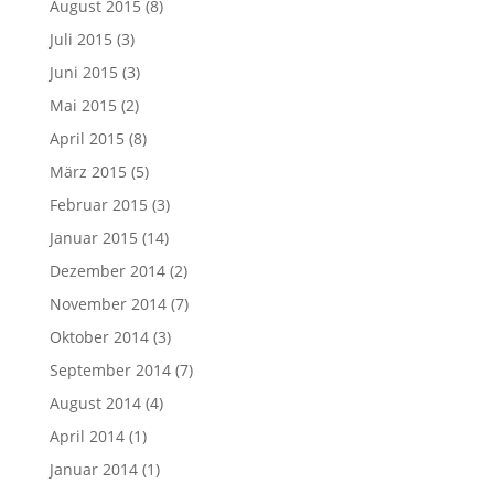
August 2015
(8)
Juli 2015
(3)
Juni 2015
(3)
Mai 2015
(2)
April 2015
(8)
März 2015
(5)
Februar 2015
(3)
Januar 2015
(14)
Dezember 2014
(2)
November 2014
(7)
Oktober 2014
(3)
September 2014
(7)
August 2014
(4)
April 2014
(1)
Januar 2014
(1)