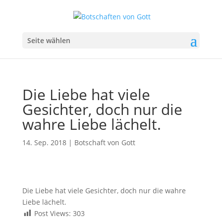
Seite wählen
Die Liebe hat viele
Gesichter, doch nur die
wahre Liebe lächelt.
14. Sep. 2018
|
Botschaft von Gott
Die Liebe hat viele Gesichter, doch nur die wahre
Liebe lächelt.
Post Views:
303