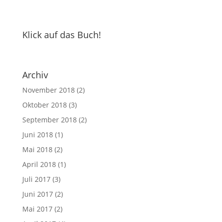
Klick auf das Buch!
Archiv
November 2018
(2)
Oktober 2018
(3)
September 2018
(2)
Juni 2018
(1)
Mai 2018
(2)
April 2018
(1)
Juli 2017
(3)
Juni 2017
(2)
Mai 2017
(2)