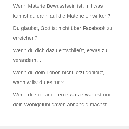
Wenn Materie Bewusstsein ist, mit was
kannst du dann auf die Materie einwirken?
Du glaubst, Gott ist nicht über Facebook zu
erreichen?
Wenn du dich dazu entschließt, etwas zu
verändern…
Wenn du dein Leben nicht jetzt genießt,
wann willst du es tun?
Wenn du von anderen etwas erwartest und
dein Wohlgefühl davon abhängig machst…