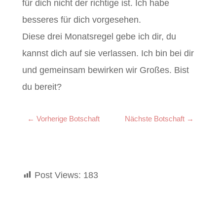
für dich nicht der richtige ist. Ich habe
besseres für dich vorgesehen.
Diese drei Monatsregel gebe ich dir, du
kannst dich auf sie verlassen. Ich bin bei dir
und gemeinsam bewirken wir Großes. Bist
du bereit?
←
Vorherige Botschaft
Nächste Botschaft
→
Post Views:
183