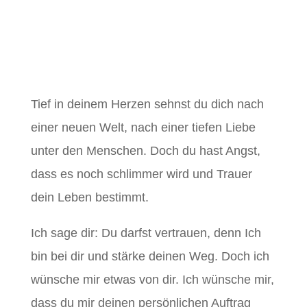
Tief in deinem Herzen sehnst du dich nach
einer neuen Welt, nach einer tiefen Liebe
unter den Menschen. Doch du hast Angst,
dass es noch schlimmer wird und Trauer
dein Leben bestimmt.
Ich sage dir: Du darfst vertrauen, denn Ich
bin bei dir und stärke deinen Weg. Doch ich
wünsche mir etwas von dir. Ich wünsche mir,
dass du mir deinen persönlichen Auftrag