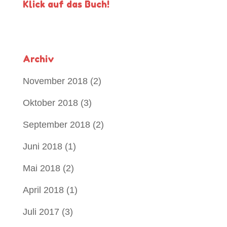
Klick auf das Buch!
Archiv
November 2018
(2)
Oktober 2018
(3)
September 2018
(2)
Juni 2018
(1)
Mai 2018
(2)
April 2018
(1)
Juli 2017
(3)