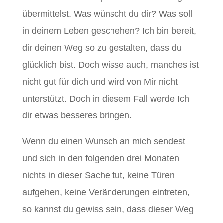
übermittelst. Was wünscht du dir? Was soll
in deinem Leben geschehen? Ich bin bereit,
dir deinen Weg so zu gestalten, dass
du
glücklich bist. Doch wisse auch, manches ist
nicht gut für dich und wird von Mir nicht
unterstützt. Doch in diesem Fall werde Ich
dir etwas besseres bringen.
Wenn du einen Wunsch an mich sendest
und sich in den folgenden drei Monaten
nichts in dieser Sache tut, keine Türen
aufgehen, keine Veränderungen eintreten,
so kannst du gewiss sein, dass dieser Weg