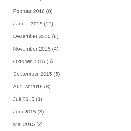
Februar 2016
(8)
Januar 2016
(10)
Dezember 2015
(8)
November 2015
(4)
Oktober 2015
(5)
September 2015
(5)
August 2015
(8)
Juli 2015
(3)
Juni 2015
(3)
Mai 2015
(2)