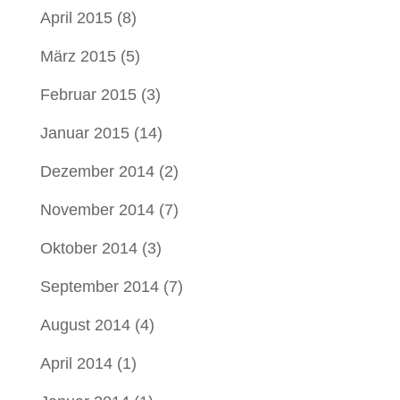
April 2015
(8)
März 2015
(5)
Februar 2015
(3)
Januar 2015
(14)
Dezember 2014
(2)
November 2014
(7)
Oktober 2014
(3)
September 2014
(7)
August 2014
(4)
April 2014
(1)