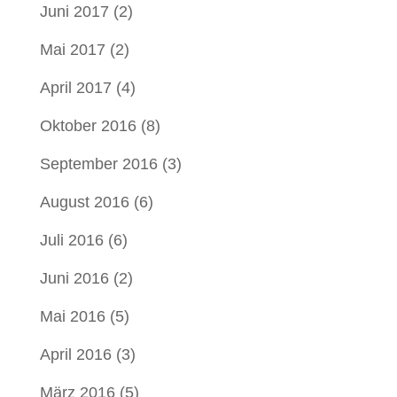
Juni 2017
(2)
Mai 2017
(2)
April 2017
(4)
Oktober 2016
(8)
September 2016
(3)
August 2016
(6)
Juli 2016
(6)
Juni 2016
(2)
Mai 2016
(5)
April 2016
(3)
März 2016
(5)