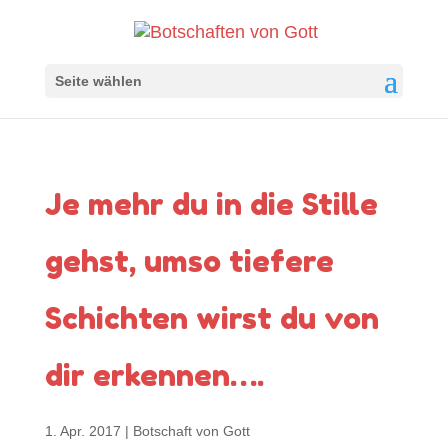
Seite wählen
Je mehr du in die Stille
gehst, umso tiefere
Schichten wirst du von
dir erkennen….
1. Apr. 2017
|
Botschaft von Gott