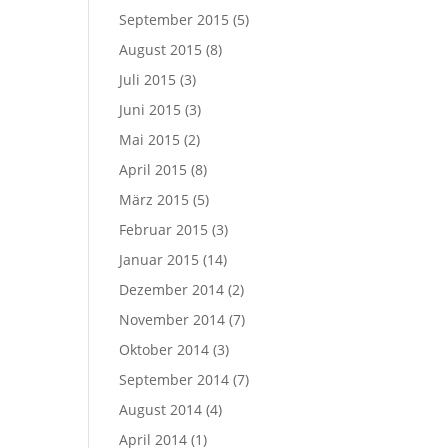
September 2015
(5)
August 2015
(8)
Juli 2015
(3)
Juni 2015
(3)
Mai 2015
(2)
April 2015
(8)
März 2015
(5)
Februar 2015
(3)
Januar 2015
(14)
Dezember 2014
(2)
November 2014
(7)
Oktober 2014
(3)
September 2014
(7)
August 2014
(4)
April 2014
(1)