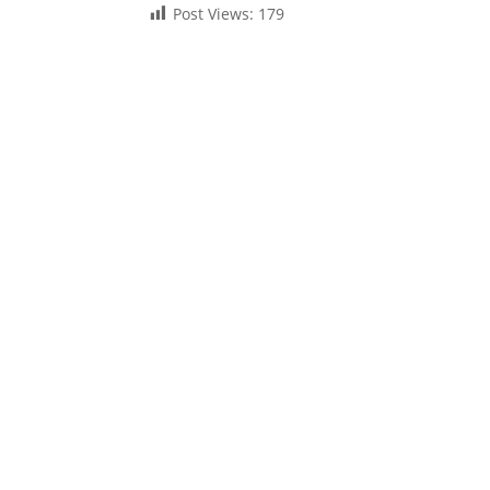
Post Views:
179