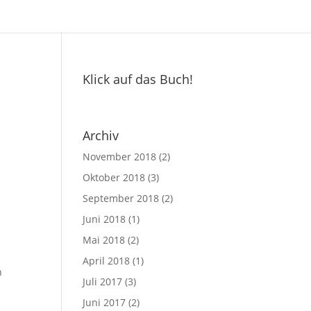
Klick auf das Buch!
Archiv
November 2018
(2)
Oktober 2018
(3)
September 2018
(2)
Juni 2018
(1)
Mai 2018
(2)
April 2018
(1)
n
Juli 2017
(3)
Juni 2017
(2)