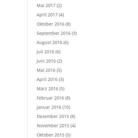
Mai 2017
(2)
April 2017
(4)
Oktober 2016
(8)
September 2016
(3)
August 2016
(6)
Juli 2016
(6)
Juni 2016
(2)
Mai 2016
(5)
April 2016
(3)
März 2016
(5)
Februar 2016
(8)
Januar 2016
(10)
Dezember 2015
(8)
November 2015
(4)
Oktober 2015
(5)