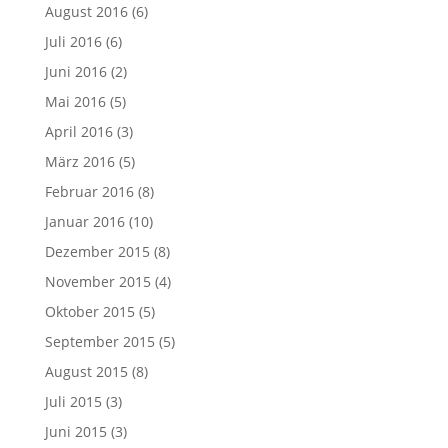
August 2016
(6)
Juli 2016
(6)
Juni 2016
(2)
Mai 2016
(5)
April 2016
(3)
März 2016
(5)
Februar 2016
(8)
Januar 2016
(10)
Dezember 2015
(8)
November 2015
(4)
Oktober 2015
(5)
September 2015
(5)
August 2015
(8)
Juli 2015
(3)
Juni 2015
(3)