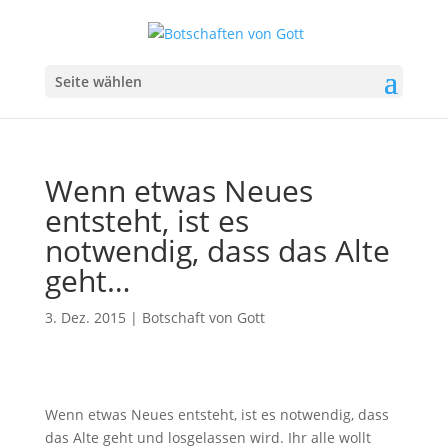
Seite wählen
Wenn etwas Neues
entsteht, ist es
notwendig, dass das Alte
geht…
3. Dez. 2015
|
Botschaft von Gott
Wenn etwas Neues entsteht, ist es notwendig, dass
das Alte geht und losgelassen wird. Ihr alle wollt