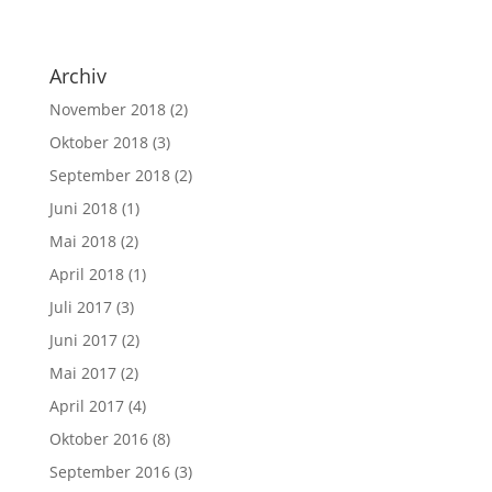
Archiv
November 2018
(2)
Oktober 2018
(3)
September 2018
(2)
Juni 2018
(1)
Mai 2018
(2)
April 2018
(1)
Juli 2017
(3)
Juni 2017
(2)
Mai 2017
(2)
April 2017
(4)
Oktober 2016
(8)
September 2016
(3)