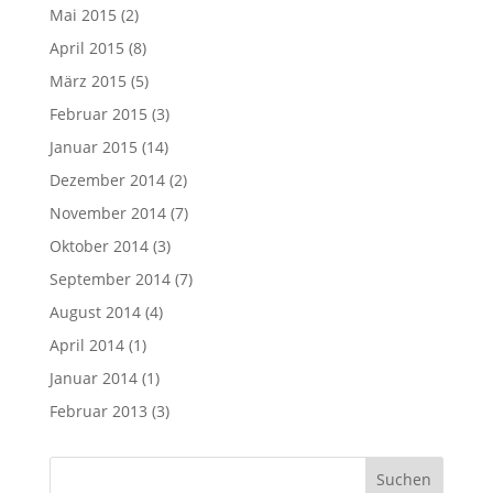
Mai 2015
(2)
April 2015
(8)
März 2015
(5)
Februar 2015
(3)
Januar 2015
(14)
Dezember 2014
(2)
November 2014
(7)
Oktober 2014
(3)
September 2014
(7)
August 2014
(4)
April 2014
(1)
Januar 2014
(1)
Februar 2013
(3)