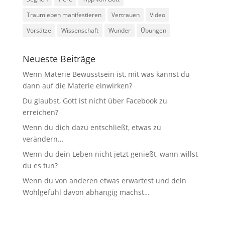
Traumleben manifestieren
Vertrauen
Video
Vorsätze
Wissenschaft
Wunder
Übungen
Neueste Beiträge
Wenn Materie Bewusstsein ist, mit was kannst du
dann auf die Materie einwirken?
Du glaubst, Gott ist nicht über Facebook zu
erreichen?
Wenn du dich dazu entschließt, etwas zu
verändern…
Wenn du dein Leben nicht jetzt genießt, wann willst
du es tun?
Wenn du von anderen etwas erwartest und dein
Wohlgefühl davon abhängig machst…