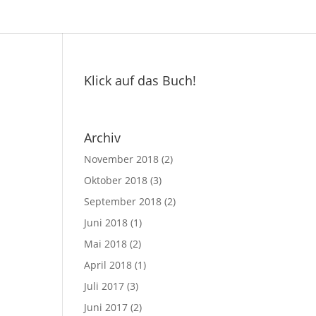
Klick auf das Buch!
Archiv
November 2018
(2)
Oktober 2018
(3)
September 2018
(2)
Juni 2018
(1)
Mai 2018
(2)
April 2018
(1)
Juli 2017
(3)
Juni 2017
(2)