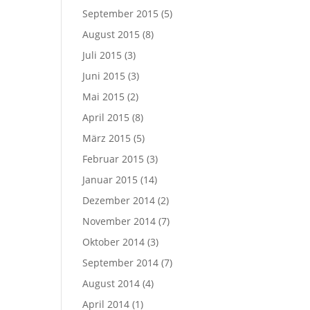
September 2015
(5)
August 2015
(8)
Juli 2015
(3)
Juni 2015
(3)
Mai 2015
(2)
April 2015
(8)
März 2015
(5)
Februar 2015
(3)
Januar 2015
(14)
Dezember 2014
(2)
November 2014
(7)
Oktober 2014
(3)
September 2014
(7)
August 2014
(4)
April 2014
(1)