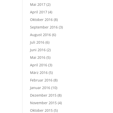
Mai 2017
(2)
April 2017
(4)
Oktober 2016
(8)
September 2016
(3)
August 2016
(6)
Juli 2016
(6)
Juni 2016
(2)
Mai 2016
(5)
April 2016
(3)
März 2016
(5)
Februar 2016
(8)
Januar 2016
(10)
Dezember 2015
(8)
November 2015
(4)
Oktober 2015
(5)