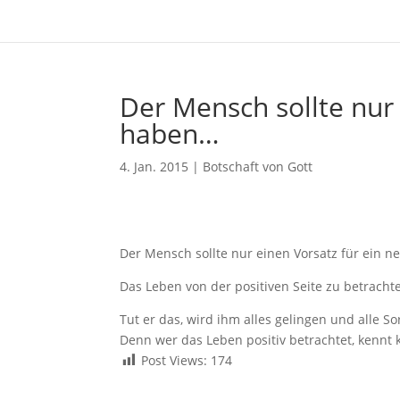
Der Mensch sollte nur 
haben…
4. Jan. 2015
|
Botschaft von Gott
Der Mensch sollte nur einen Vorsatz für ein n
Das Leben von der positiven Seite zu betracht
Tut er das, wird ihm alles gelingen und alle
Denn wer das Leben positiv betrachtet, kennt
Post Views:
174