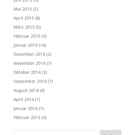
Mai 2015
(2)
April 2015
(8)
März 2015
(5)
Februar 2015
(3)
Januar 2015
(14)
Dezember 2014
(2)
November 2014
(7)
Oktober 2014
(3)
September 2014
(7)
August 2014
(4)
April 2014
(1)
Januar 2014
(1)
Februar 2013
(3)