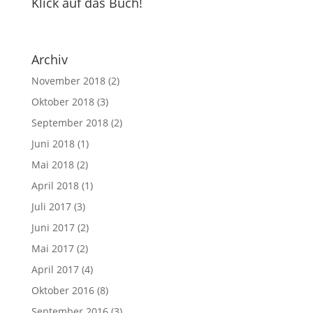
Klick auf das Buch!
Archiv
November 2018
(2)
Oktober 2018
(3)
September 2018
(2)
Juni 2018
(1)
Mai 2018
(2)
April 2018
(1)
Juli 2017
(3)
Juni 2017
(2)
Mai 2017
(2)
April 2017
(4)
Oktober 2016
(8)
September 2016
(3)