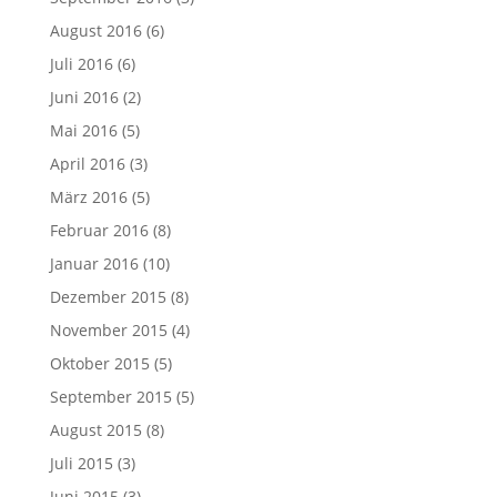
August 2016
(6)
Juli 2016
(6)
Juni 2016
(2)
Mai 2016
(5)
April 2016
(3)
März 2016
(5)
Februar 2016
(8)
Januar 2016
(10)
Dezember 2015
(8)
November 2015
(4)
Oktober 2015
(5)
September 2015
(5)
August 2015
(8)
Juli 2015
(3)
Juni 2015
(3)