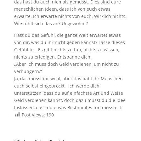
das hast du auch niemals gemusst. Dies sind eure
menschlichen Ideen, dass ich von euch etwas
erwarte. Ich erwarte nichts von euch. Wirklich nichts.
Wie fühlt sich das an? Ungewohnt?
Hast du das Gefühl, die ganze Welt erwartet etwas
von dir, was du ihr nich
t geben kannst? Lasse dieses
Gefühl los. Es gibt nichts zu tun, nichts zu wissen,
nichts zu erledigen. Entspanne dich.
„Aber ich muss doch Geld verdienen, um nicht zu
verhungern.“
Ja, das müsst ihr wohl, aber das habt ihr Menschen
euch selbst eingebrockt.
Ich werde dich
unterstützen, dass du auf einfachste Art und Weise
Geld verdienen kannst, doch dazu musst du die Idee
loslassen, dass du etwas Bestimmtes tun müsstest.
Post Views:
190