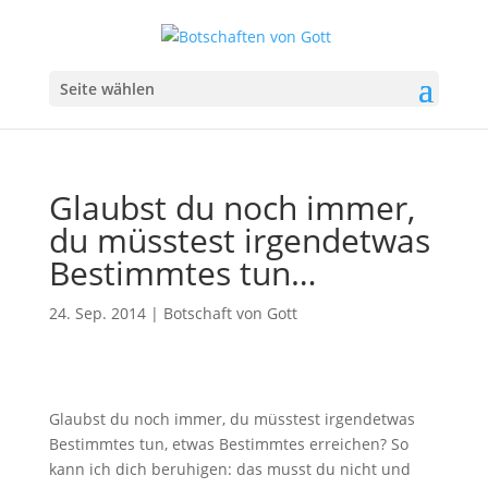
Seite wählen
Glaubst du noch immer,
du müsstest irgendetwas
Bestimmtes tun…
24. Sep. 2014
|
Botschaft von Gott
Glaubst du noch immer, du müsstest irgendetwas
Bestimmtes tun, etwas Bestimmtes erreichen? So
kann ich dich beruhigen: das musst du nicht und